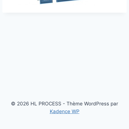
© 2026 HL PROCESS - Thème WordPress par
Kadence WP